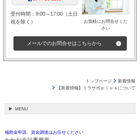
受付時間：9:00～17:00（土日
お気軽にお問合せくだ
祝を除く）
さい
メールでのお問合せはこちらから
トップページ
新着情報
【新着情報】ミラサポｐｌｕｓについて
MENU
補助金申請、資金調達はお任せください