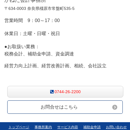
かねだ会計事務所
〒634-0003 奈良県橿原市常盤町535-5
営業時間 9：00～17：00
休業日：土曜・日曜・祝日
●お取扱い業務：
税務会計、補助金申請、資金調達
経営力向上計画、経営改善計画、相続、会社設立
お気軽にお問合せください
0744-26-2200
お問合せはこちら
トップページ
事務所案内
サービス内容
補助金申請
お問い合わせ