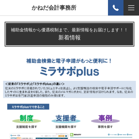
かねだ会計事務所
補助金情報から優遇税制まで、最新情報をお届けします！！
新着情報