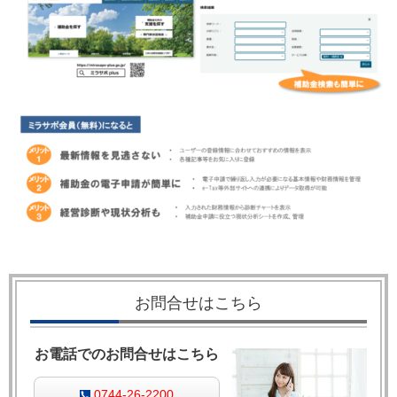
お問合せはこちら
お電話でのお問合せはこちら
0744-26-2200